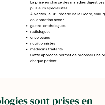
La prise en charge des maladies digestives
plusieurs spécialistes.
À Nantes, le Dr Frédéric de la Codre, chirurgi
collaboration avec :
gastro-entérologues
radiologues
oncologues
nutritionnistes
médecins traitants
Cette approche permet de proposer une pr
chaque patient.
logies sont prises en