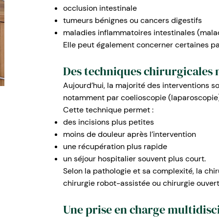
occlusion intestinale
tumeurs bénignes ou cancers digestifs
maladies inflammatoires intestinales (mala
Elle peut également concerner certaines pa
Des techniques chirurgicales
Aujourd’hui, la majorité des interventions so
notamment par coelioscopie (laparoscopie)
Cette technique permet :
des incisions plus petites
moins de douleur après l’intervention
une récupération plus rapide
un séjour hospitalier souvent plus court.
Selon la pathologie et sa complexité, la chir
chirurgie robot-assistée ou chirurgie ouvert
Une prise en charge multidisci