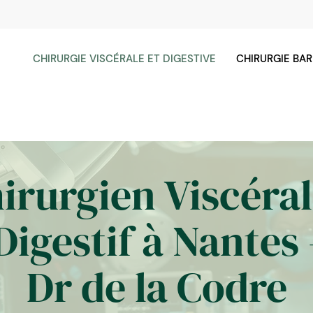
CHIRURGIE VISCÉRALE ET DIGESTIVE
CHIRURGIE BAR
irurgien Viscéral
Digestif à Nantes 
Dr de la Codre