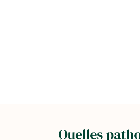
Quelles patho