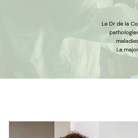
Le Dr de la Co
pathologies
maladies
La major