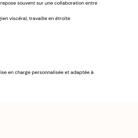
 repose souvent sur une collaboration entre
en viscéral, travaille en étroite
ise en charge personnalisée et adaptée à