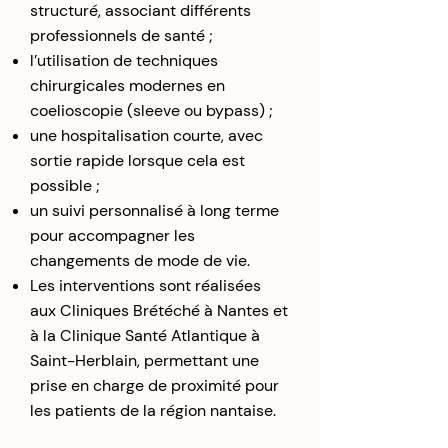
structuré, associant différents
professionnels de santé ;
l’utilisation de techniques
chirurgicales modernes en
coelioscopie (sleeve ou bypass) ;
une hospitalisation courte, avec
sortie rapide lorsque cela est
possible ;
un suivi personnalisé à long terme
pour accompagner les
changements de mode de vie.
Les interventions sont réalisées
aux Cliniques Brétéché à Nantes et
à la Clinique Santé Atlantique à
Saint-Herblain, permettant une
prise en charge de proximité pour
les patients de la région nantaise.