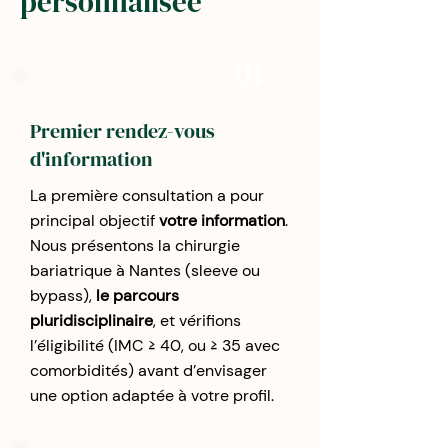
personnalisée
01
Premier rendez-vous
d'information
La première consultation a pour
principal objectif
votre information
.
Nous présentons la chirurgie
bariatrique à Nantes (sleeve ou
bypass),
le parcours
pluridisciplinaire
, et vérifions
l’éligibilité (IMC ≥ 40, ou ≥ 35 avec
comorbidités) avant d’envisager
une option adaptée à votre profil.