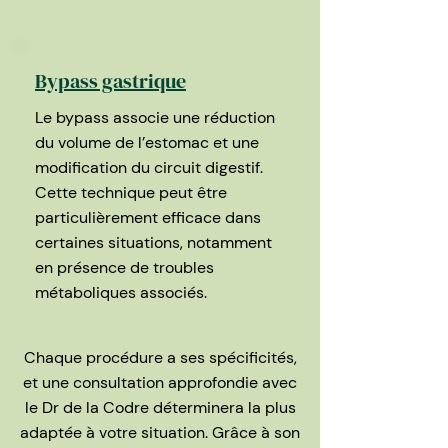
Bypass gastrique
Le bypass associe une réduction
du volume de l’estomac et une
modification du circuit digestif.
Cette technique peut être
particulièrement efficace dans
certaines situations, notamment
en présence de troubles
métaboliques associés.
Chaque procédure a ses spécificités,
et une consultation approfondie avec
le Dr de la Codre déterminera la plus
adaptée à votre situation. Grâce à son