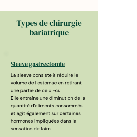
Types de chirurgie
bariatrique
Sleeve gastrectomie
La sleeve consiste à réduire le
volume de l’estomac en retirant
une partie de celui-ci.
Elle entraîne une diminution de la
quantité d’aliments consommés
et agit également sur certaines
hormones impliquées dans la
sensation de faim.