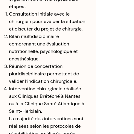
étapes :
Consultation initiale avec le
chirurgien pour évaluer la situation
et discuter du projet de chirurgie.
Bilan multidisciplinaire
comprenant une évaluation
nutritionnelle, psychologique et
anesthésique.
Réunion de concertation
pluridisciplinaire permettant de
valider l’indication chirurgicale.
Intervention chirurgicale réalisée
aux Cliniques Brétéché à Nantes
ou à la Clinique Santé Atlantique à
Saint-Herblain.
La majorité des interventions sont
réalisées selon les protocoles de
réhabilitation améliorée après