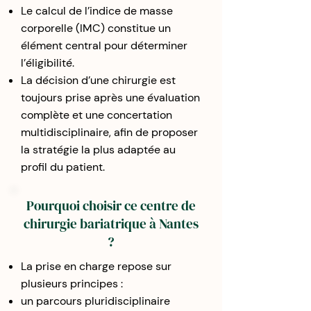
Le calcul de l’indice de masse
corporelle (IMC) constitue un
élément central pour déterminer
l’éligibilité.
La décision d’une chirurgie est
toujours prise après une évaluation
complète et une concertation
multidisciplinaire, afin de proposer
la stratégie la plus adaptée au
profil du patient.
Pourquoi choisir ce centre de
chirurgie bariatrique à Nantes
?
La prise en charge repose sur
plusieurs principes :
un parcours pluridisciplinaire