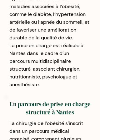
maladies associées à l’obésité,
comme le diabète, l’hypertension
artérielle ou l’apnée du sommeil, et
de favoriser une amélioration
durable de la qualité de vie.
La prise en charge est réalisée à
Nantes dans le cadre d’un
parcours multidisciplinaire
structuré, associant chirurgien,
nutritionniste, psychologue et
anesthésiste.
Un parcours de prise en charge
structuré à Nantes
La chirurgie de l’obésité s’inscrit
dans un parcours médical
organisé, comprenant plusieurs