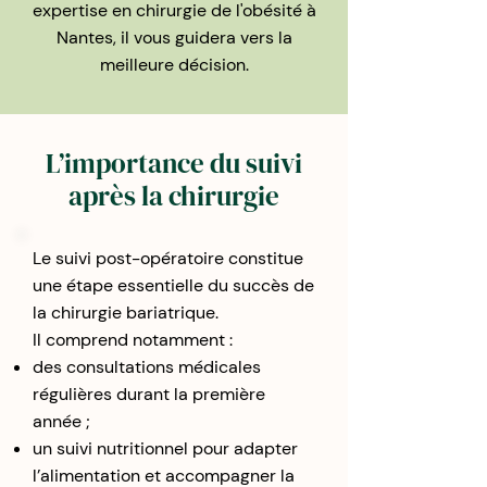
expertise en chirurgie de l'obésité à
Nantes, il vous guidera vers la
meilleure décision.
L’importance du suivi
après la chirurgie
Le suivi post-opératoire constitue
une étape essentielle du succès de
la chirurgie bariatrique.
Il comprend notamment :
des consultations médicales
régulières durant la première
année ;
un suivi nutritionnel pour adapter
l’alimentation et accompagner la