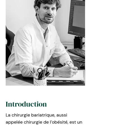
Introduction
La chirurgie bariatrique, aussi
appelée chirurgie de l’obésité, est un