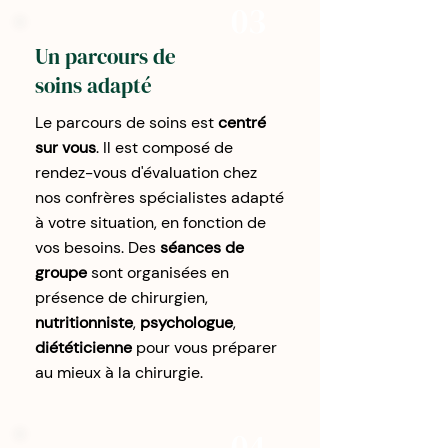
03
Un parcours de
soins adapté
Le parcours de soins est
centré
sur vous
. Il est composé de
rendez-vous d'évaluation chez
nos confrères spécialistes adapté
à votre situation, en fonction de
vos besoins. Des
séances de
groupe
sont organisées en
présence de chirurgien,
nutritionniste
,
psychologue
,
diététicienne
pour vous préparer
au mieux à la chirurgie.
04