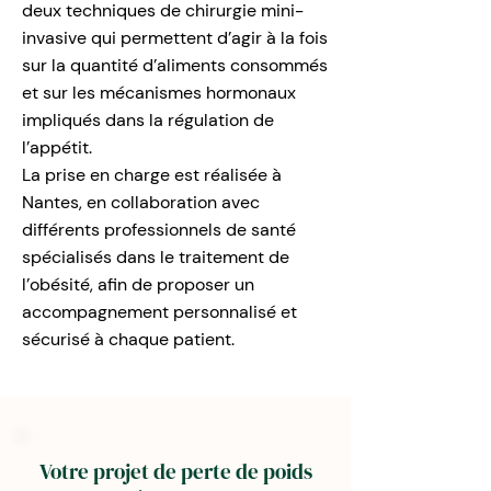
deux techniques de chirurgie mini-
invasive qui permettent d’agir à la fois
sur la quantité d’aliments consommés
et sur les mécanismes hormonaux
impliqués dans la régulation de
l’appétit.
La prise en charge est réalisée à
Nantes, en collaboration avec
différents professionnels de santé
spécialisés dans le traitement de
l’obésité, afin de proposer un
accompagnement personnalisé et
sécurisé à chaque patient.
Votre projet de perte de poids