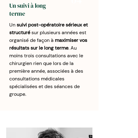
Un suivi à long
terme
Un
suivi post-opératoire sérieux et
structuré
sur plusieurs années est
organisé de façon à
maximiser vos
résultats sur le long terme
. Au
moins trois consultations avec le
chirurgien rien que lors de la
première année, associées à des
consultations médicales
spécialisées et des séances de
groupe.