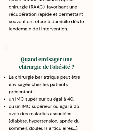
chirurgie (RAAC), favorisant une
récupération rapide et permettant
souvent un retour à domicile dès le
lendemain de l’intervention.
Quand envisager une
chirurgie de l’obésité ?
La chirurgie bariatrique peut être
envisagée chez les patients
présentant :
un IMC supérieur ou égal à 40,
ou un IMC supérieur ou égal à 35
avec des maladies associées
(diabète, hypertension, apnée du
sommeil, douleurs articulaires…).