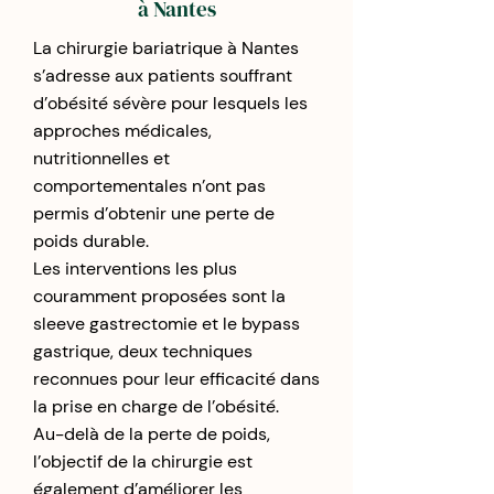
à Nantes
La chirurgie bariatrique à Nantes
s’adresse aux patients souffrant
d’obésité sévère pour lesquels les
approches médicales,
nutritionnelles et
comportementales n’ont pas
permis d’obtenir une perte de
poids durable.
Les interventions les plus
couramment proposées sont la
sleeve gastrectomie et le bypass
gastrique, deux techniques
reconnues pour leur efficacité dans
la prise en charge de l’obésité.
Au-delà de la perte de poids,
l’objectif de la chirurgie est
également d’améliorer les