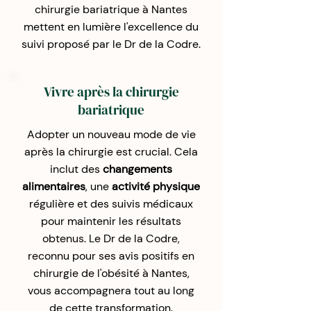
chirurgie bariatrique à Nantes
mettent en lumière l'excellence du
suivi proposé par le Dr de la Codre.
Vivre après la chirurgie
bariatrique
Adopter un nouveau mode de vie
après la chirurgie est crucial. Cela
inclut des
changements
alimentaires
, une
activité physique
régulière et des suivis médicaux
pour maintenir les résultats
obtenus. Le Dr de la Codre,
reconnu pour ses avis positifs en
chirurgie de l'obésité à Nantes,
vous accompagnera tout au long
de cette transformation.