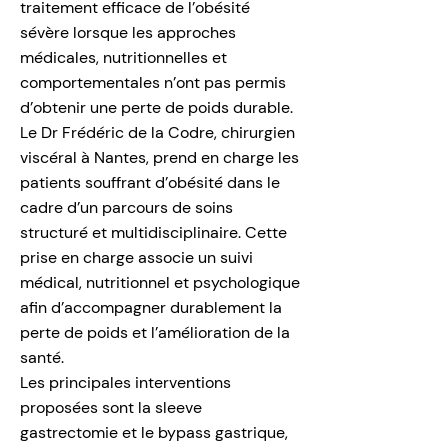
traitement efficace de l’obésité
sévère lorsque les approches
médicales, nutritionnelles et
comportementales n’ont pas permis
d’obtenir une perte de poids durable.
Le Dr Frédéric de la Codre, chirurgien
viscéral à Nantes, prend en charge les
patients souffrant d’obésité dans le
cadre d’un parcours de soins
structuré et multidisciplinaire. Cette
prise en charge associe un suivi
médical, nutritionnel et psychologique
afin d’accompagner durablement la
perte de poids et l’amélioration de la
santé.
Les principales interventions
proposées sont la sleeve
gastrectomie et le bypass gastrique,