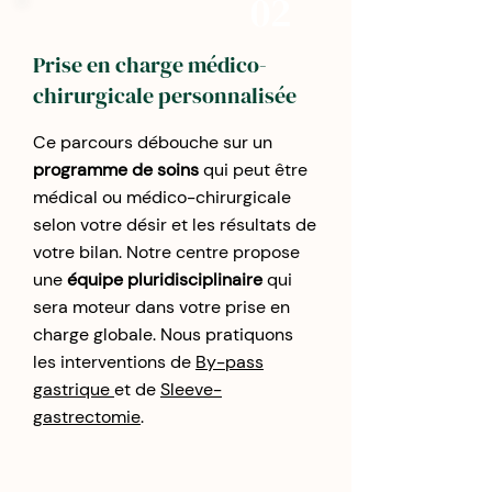
02
Prise en charge médico-
chirurgicale personnalisée
Ce parcours débouche sur un
programme de soins
qui peut être
médical ou médico-chirurgicale
selon votre désir et les résultats de
votre bilan. Notre centre propose
une
équipe pluridisciplinaire
qui
sera moteur dans votre prise en
charge globale. Nous pratiquons
les interventions de
By-pass
gastrique
et de
Sleeve-
gastrectomie
.