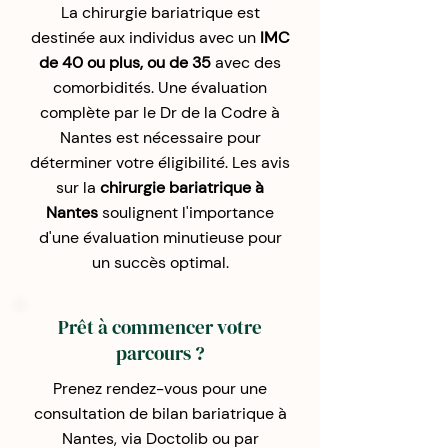
La chirurgie bariatrique est
destinée aux individus avec un
IMC
de 40 ou plus, ou de 35
avec des
comorbidités. Une évaluation
complète par le Dr de la Codre à
Nantes est nécessaire pour
déterminer votre éligibilité. Les avis
sur la
chirurgie bariatrique à
Nantes
soulignent l'importance
d'une évaluation minutieuse pour
un succès optimal.
Prêt à commencer votre
parcours ?
Prenez rendez-vous pour une
consultation de bilan bariatrique à
Nantes, via Doctolib ou par