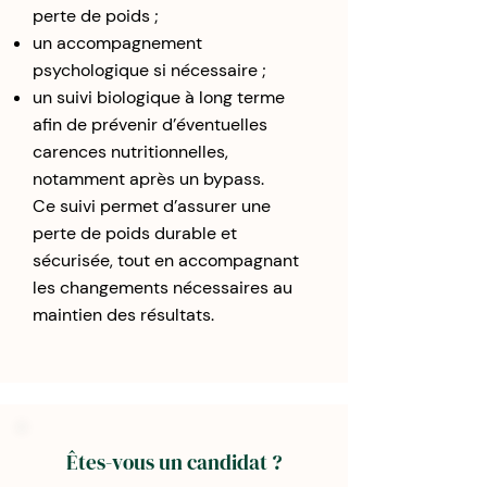
perte de poids ;
un accompagnement
psychologique si nécessaire ;
un suivi biologique à long terme
afin de prévenir d’éventuelles
carences nutritionnelles,
notamment après un bypass.
Ce suivi permet d’assurer une
perte de poids durable et
sécurisée, tout en accompagnant
les changements nécessaires au
maintien des résultats.
Êtes-vous un candidat ?