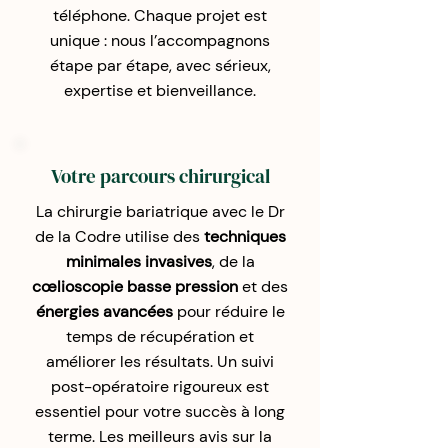
téléphone. Chaque projet est
unique : nous l’accompagnons
étape par étape, avec sérieux,
expertise et bienveillance.
Votre parcours chirurgical
La chirurgie bariatrique avec le Dr
de la Codre utilise des
techniques
minimales invasives
, de la
cœlioscopie basse pression
et des
énergies avancées
pour réduire le
temps de récupération et
améliorer les résultats. Un suivi
post-opératoire rigoureux est
essentiel pour votre succès à long
terme. Les meilleurs avis sur la