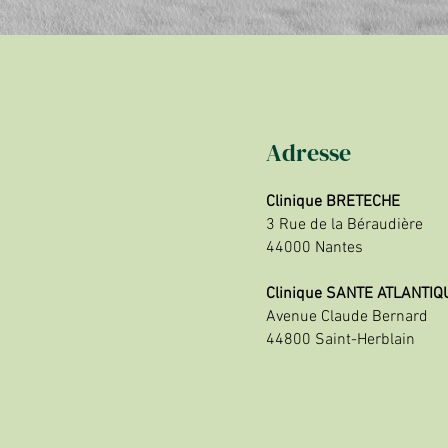
Adresse
Clinique BRETECHE
3 Rue de la Béraudière
44000 Nantes
Clinique SANTE ATLANTIQ
Avenue Claude Bernard
44800 Saint-Herblain