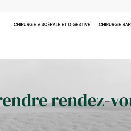
CHIRURGIE VISCÉRALE ET DIGESTIVE
CHIRURGIE BAR
rendre rendez-vo