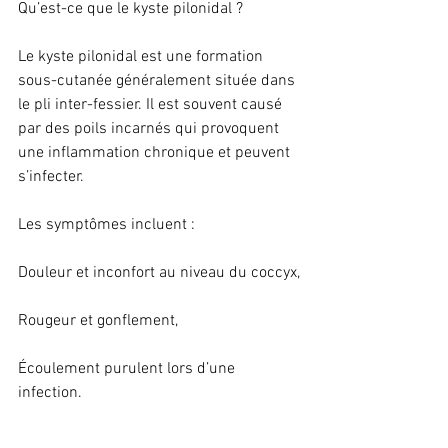
Qu’est-ce que le kyste pilonidal ?
Le kyste pilonidal est une formation 
sous-cutanée généralement située dans 
le pli inter-fessier. Il est souvent causé 
par des poils incarnés qui provoquent 
une inflammation chronique et peuvent 
s’infecter.
Les symptômes incluent :
Douleur et inconfort au niveau du coccyx,
Rougeur et gonflement,
Écoulement purulent lors d’une 
infection.