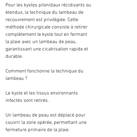
Pour les kystes pilonidaux récidivants ou 
étendus, la technique du lambeau de 
recouvrement est privilégiée. Cette 
méthode chirurgicale consiste à retirer 
complètement le kyste tout en fermant 
la plaie avec un lambeau de peau, 
garantissant une cicatrisation rapide et 
durable.
Comment fonctionne la technique du 
lambeau ?
Le kyste et les tissus environnants 
infectés sont retirés.
Un lambeau de peau est déplacé pour 
couvrir la zone opérée, permettant une 
fermeture primaire de la plaie.