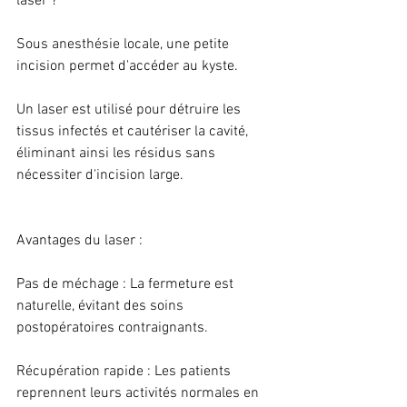
laser ?
Sous anesthésie locale, une petite 
incision permet d'accéder au kyste.
Un laser est utilisé pour détruire les 
tissus infectés et cautériser la cavité, 
éliminant ainsi les résidus sans 
nécessiter d'incision large.
Avantages du laser :
Pas de méchage : La fermeture est 
naturelle, évitant des soins 
postopératoires contraignants.
Récupération rapide : Les patients 
reprennent leurs activités normales en 