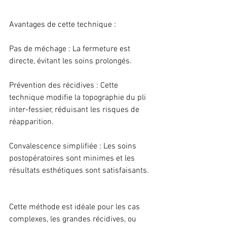
Avantages de cette technique :
Pas de méchage : La fermeture est 
directe, évitant les soins prolongés.
Prévention des récidives : Cette 
technique modifie la topographie du pli 
inter-fessier, réduisant les risques de 
réapparition.
Convalescence simplifiée : Les soins 
postopératoires sont minimes et les 
résultats esthétiques sont satisfaisants.
Cette méthode est idéale pour les cas 
complexes, les grandes récidives, ou 