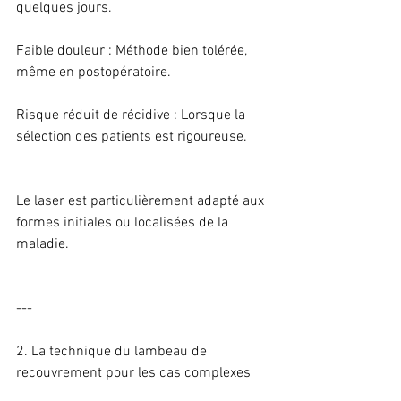
quelques jours.
Faible douleur : Méthode bien tolérée, 
même en postopératoire.
Risque réduit de récidive : Lorsque la 
sélection des patients est rigoureuse.
Le laser est particulièrement adapté aux 
formes initiales ou localisées de la 
maladie.
---
2. La technique du lambeau de 
recouvrement pour les cas complexes