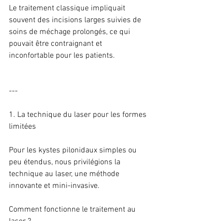
Le traitement classique impliquait 
souvent des incisions larges suivies de 
soins de méchage prolongés, ce qui 
pouvait être contraignant et 
inconfortable pour les patients.
---
1. La technique du laser pour les formes 
limitées
Pour les kystes pilonidaux simples ou 
peu étendus, nous privilégions la 
technique au laser, une méthode 
innovante et mini-invasive.
Comment fonctionne le traitement au 