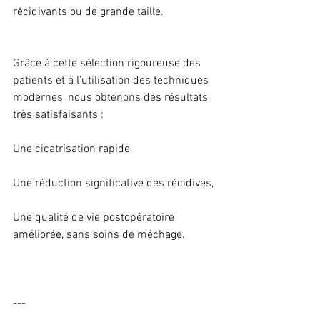
récidivants ou de grande taille.
Grâce à cette sélection rigoureuse des 
patients et à l’utilisation des techniques 
modernes, nous obtenons des résultats 
très satisfaisants :
Une cicatrisation rapide,
Une réduction significative des récidives,
Une qualité de vie postopératoire 
améliorée, sans soins de méchage.
---