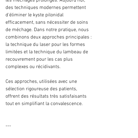
les méchages prolongés. Aujourd'hui, 
des techniques modernes permettent 
d'éliminer le kyste pilonidal 
efficacement, sans nécessiter de soins 
de méchage. Dans notre pratique, nous 
combinons deux approches principales : 
la technique du laser pour les formes 
limitées et la technique du lambeau de 
recouvrement pour les cas plus 
complexes ou récidivants.
Ces approches, utilisées avec une 
sélection rigoureuse des patients, 
offrent des résultats très satisfaisants 
tout en simplifiant la convalescence.
---