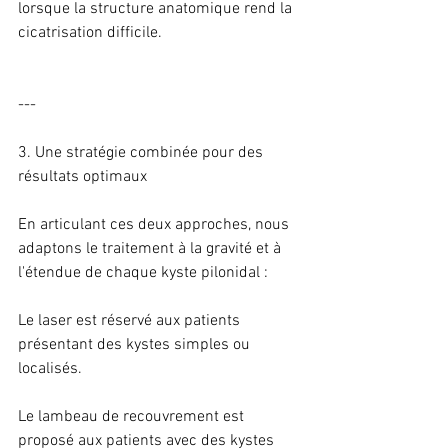
lorsque la structure anatomique rend la 
cicatrisation difficile.
---
3. Une stratégie combinée pour des 
résultats optimaux
En articulant ces deux approches, nous 
adaptons le traitement à la gravité et à 
l'étendue de chaque kyste pilonidal :
Le laser est réservé aux patients 
présentant des kystes simples ou 
localisés.
Le lambeau de recouvrement est 
proposé aux patients avec des kystes 