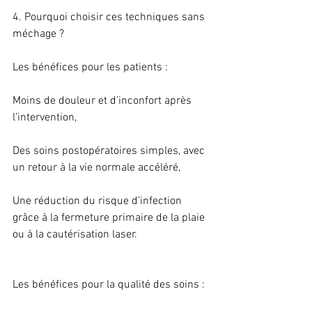
4. Pourquoi choisir ces techniques sans 
méchage ?
Les bénéfices pour les patients :
Moins de douleur et d’inconfort après 
l’intervention,
Des soins postopératoires simples, avec 
un retour à la vie normale accéléré,
Une réduction du risque d’infection 
grâce à la fermeture primaire de la plaie 
ou à la cautérisation laser.
Les bénéfices pour la qualité des soins :