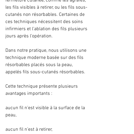
fermeture cutanée, comme les agrafes, 
les fils visibles à retirer, ou les fils sous-
cutanés non résorbables. Certaines de 
ces techniques nécessitent des soins 
infirmiers et l’ablation des fils plusieurs 
jours après l’opération.
Dans notre pratique, nous utilisons une 
technique moderne basée sur des fils 
résorbables placés sous la peau, 
appelés fils sous-cutanés résorbables.
Cette technique présente plusieurs 
avantages importants :
aucun fil n’est visible à la surface de la 
peau,
aucun fil n’est à retirer,