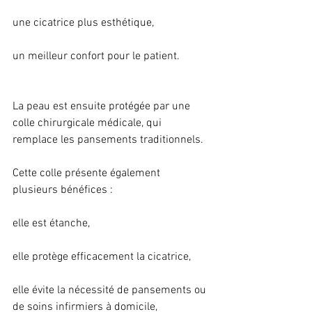
une cicatrice plus esthétique,
un meilleur confort pour le patient.
La peau est ensuite protégée par une 
colle chirurgicale médicale, qui 
remplace les pansements traditionnels.
Cette colle présente également 
plusieurs bénéfices :
elle est étanche,
elle protège efficacement la cicatrice,
elle évite la nécessité de pansements ou 
de soins infirmiers à domicile,