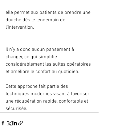
elle permet aux patients de prendre une 
douche dès le lendemain de 
l’intervention.
Il n’y a donc aucun pansement à 
changer, ce qui simplifie 
considérablement les suites opératoires 
et améliore le confort au quotidien.
Cette approche fait partie des 
techniques modernes visant à favoriser 
une récupération rapide, confortable et 
sécurisée.