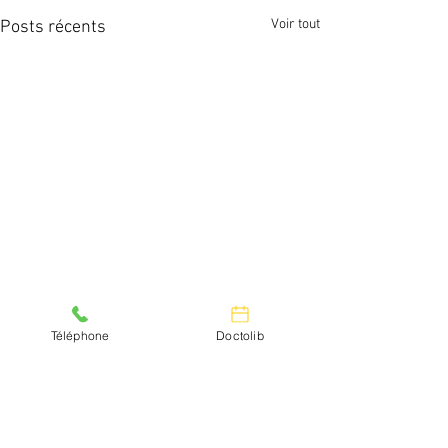
Voir tout
Posts récents
Téléphone
Doctolib
Commentaires