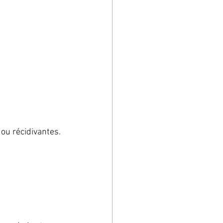
ou récidivantes.