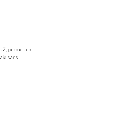
 Z, permettent 
aie sans 