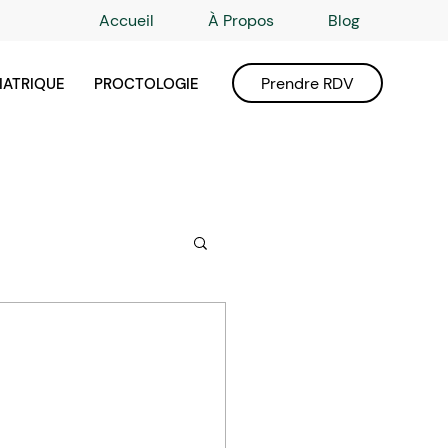
Accueil
À Propos
Blog
Prendre RDV
IATRIQUE
PROCTOLOGIE