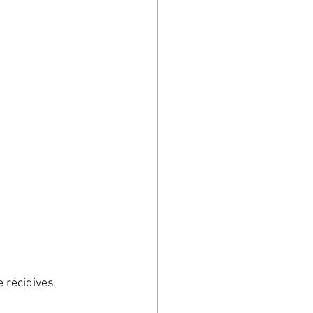
 récidives 