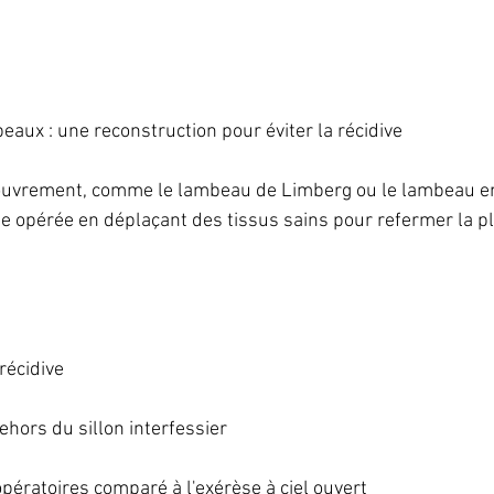
eaux : une reconstruction pour éviter la récidive
uvrement, comme le lambeau de Limberg ou le lambeau en
ne opérée en déplaçant des tissus sains pour refermer la pl
récidive
ehors du sillon interfessier
pératoires comparé à l'exérèse à ciel ouvert