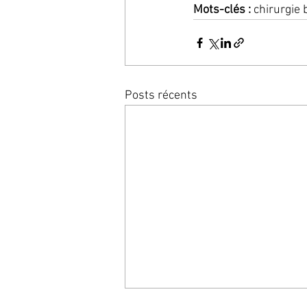
Mots-clés :
 chirurgie 
Posts récents