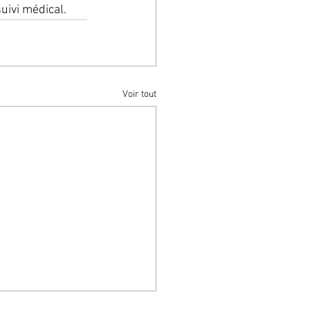
suivi médical.
Voir tout