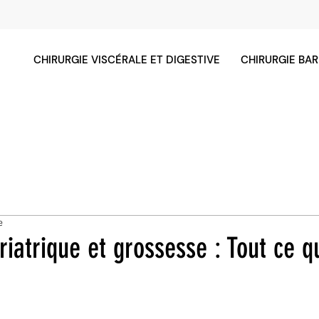
CHIRURGIE VISCÉRALE ET DIGESTIVE
CHIRURGIE BAR
e
riatrique et grossesse : Tout ce qu