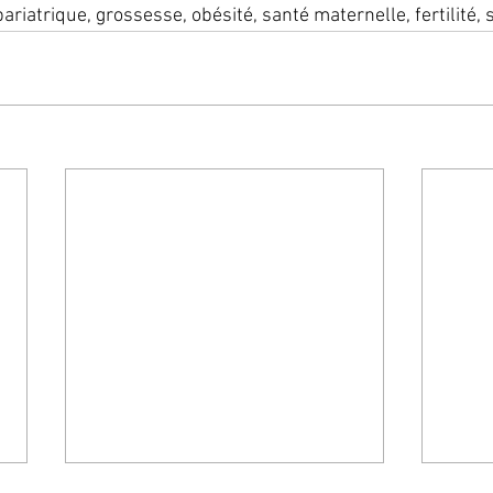
bariatrique, grossesse, obésité, santé maternelle, fertilité, 