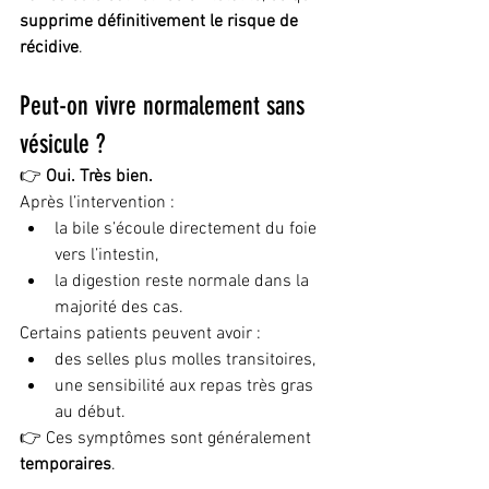
supprime définitivement le risque de 
récidive
.
Peut-on vivre normalement sans 
vésicule ?
👉 
Oui. Très bien.
Après l’intervention :
la bile s’écoule directement du foie 
vers l’intestin,
la digestion reste normale dans la 
majorité des cas.
Certains patients peuvent avoir :
des selles plus molles transitoires,
une sensibilité aux repas très gras 
au début.
👉 Ces symptômes sont généralement 
temporaires
.