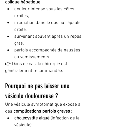
colique hépatique
 :
douleur intense sous les côtes 
droites,
irradiation dans le dos ou l’épaule 
droite,
survenant souvent après un repas 
gras,
parfois accompagnée de nausées 
ou vomissements.
👉 Dans ce cas, la chirurgie est 
généralement recommandée.
Pourquoi ne pas laisser une 
vésicule douloureuse ?
Une vésicule symptomatique expose à 
des 
complications parfois graves
 :
cholécystite aiguë
 (infection de la 
vésicule),