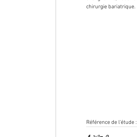
chirurgie bariatrique
Référence de l'étude