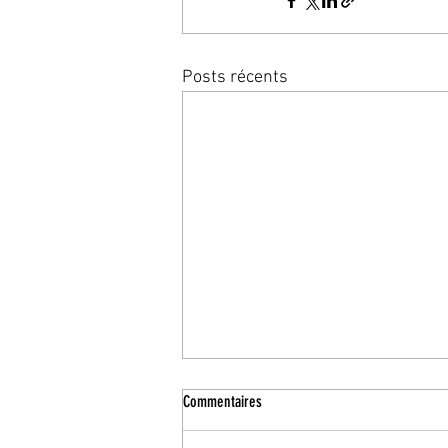
Posts récents
Commentaires