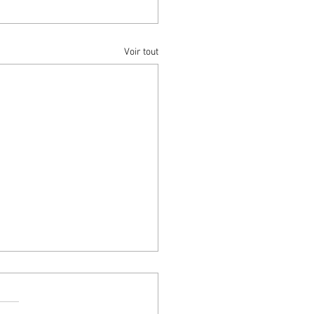
Voir tout