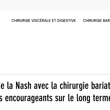
CHIRURGIE VISCÉRALE ET DIGESTIVE
CHIRURGIE BAR
e la Nash avec la chirurgie bariat
ts encourageants sur le long term