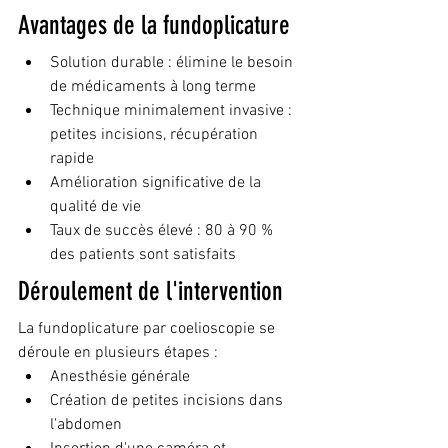
Avantages de la fundoplicature
Solution durable : élimine le besoin 
de médicaments à long terme
Technique minimalement invasive : 
petites incisions, récupération 
rapide
Amélioration significative de la 
qualité de vie
Taux de succès élevé : 80 à 90 % 
des patients sont satisfaits
Déroulement de l'intervention
La fundoplicature par coelioscopie se 
déroule en plusieurs étapes :
Anesthésie générale
Création de petites incisions dans 
l'abdomen