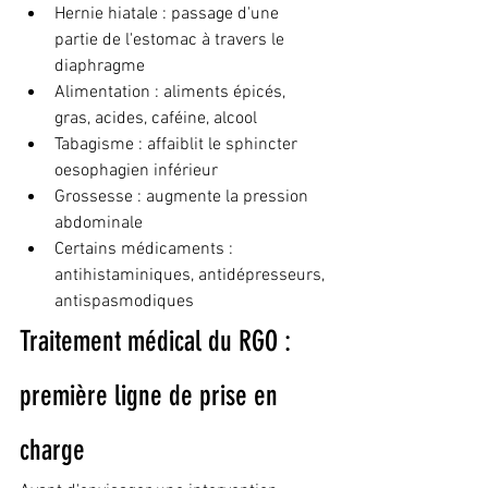
Hernie hiatale : passage d'une 
partie de l'estomac à travers le 
diaphragme
Alimentation : aliments épicés, 
gras, acides, caféine, alcool
Tabagisme : affaiblit le sphincter 
oesophagien inférieur
Grossesse : augmente la pression 
abdominale
Certains médicaments : 
antihistaminiques, antidépresseurs, 
antispasmodiques
Traitement médical du RGO : 
première ligne de prise en 
charge