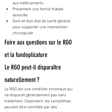
aux médicaments
Présentent une hernie hiatale 
associée
Sont en bon état de santé général 
pour supporter une intervention 
chirurgicale
Foire aux questions sur le RGO 
et la fundoplicature
Le RGO peut-il disparaître 
naturellement ?
Le RGO est une condition chronique qui 
ne disparaît généralement pas sans 
traitement. Cependant, les symptômes 
peuvent être contrôlés par des 