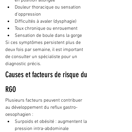
en position allongée
Douleur thoracique ou sensation 
d'oppression
Difficultés à avaler (dysphagie)
Toux chronique ou enrouement
Sensation de boule dans la gorge
Si ces symptômes persistent plus de 
deux fois par semaine, il est important 
de consulter un spécialiste pour un 
diagnostic précis.
Causes et facteurs de risque du 
RGO
Plusieurs facteurs peuvent contribuer 
au développement du reflux gastro-
oesophagien :
Surpoids et obésité : augmentent la 
pression intra-abdominale