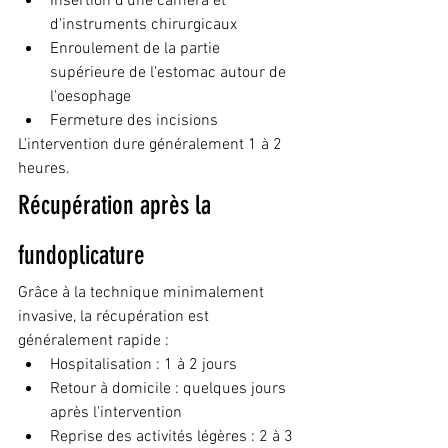
Insertion d'une caméra et 
d'instruments chirurgicaux
Enroulement de la partie 
supérieure de l'estomac autour de 
l'oesophage
Fermeture des incisions
L'intervention dure généralement 1 à 2 
heures.
Récupération après la 
fundoplicature
Grâce à la technique minimalement 
invasive, la récupération est 
généralement rapide :
Hospitalisation : 1 à 2 jours
Retour à domicile : quelques jours 
après l'intervention
Reprise des activités légères : 2 à 3 