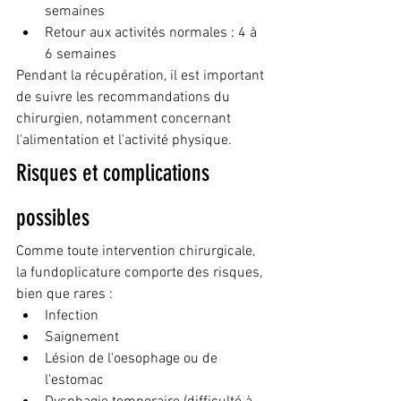
semaines
Retour aux activités normales : 4 à 
6 semaines
Pendant la récupération, il est important 
de suivre les recommandations du 
chirurgien, notamment concernant 
l'alimentation et l'activité physique.
Risques et complications 
possibles
Comme toute intervention chirurgicale, 
la fundoplicature comporte des risques, 
bien que rares :
Infection
Saignement
Lésion de l'oesophage ou de 
l'estomac