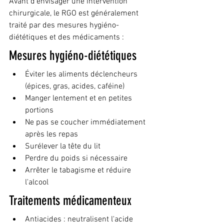
Avant d'envisager une intervention 
chirurgicale, le RGO est généralement 
traité par des mesures hygiéno-
diététiques et des médicaments :
Mesures hygiéno-diététiques
Éviter les aliments déclencheurs 
(épices, gras, acides, caféine)
Manger lentement et en petites 
portions
Ne pas se coucher immédiatement 
après les repas
Surélever la tête du lit
Perdre du poids si nécessaire
Arrêter le tabagisme et réduire 
l'alcool
Traitements médicamenteux
Antiacides : neutralisent l'acide 