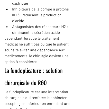
gastrique
Inhibiteurs de la pompe à protons 
(IPP) : réduisent la production 
d'acide
Antagonistes des récepteurs H2 : 
diminuent la sécrétion acide
Cependant, lorsque le traitement 
médical ne suffit pas ou que le patient 
souhaite éviter une dépendance aux 
médicaments, la chirurgie devient une 
option à considérer.
La fundoplicature : solution 
chirurgicale du RGO
La fundoplicature est une intervention 
chirurgicale qui renforce le sphincter 
oesophagien inférieur en enroulant une 