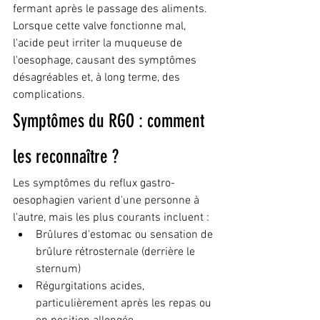
fermant après le passage des aliments. 
Lorsque cette valve fonctionne mal, 
l'acide peut irriter la muqueuse de 
l'oesophage, causant des symptômes 
désagréables et, à long terme, des 
complications.
Symptômes du RGO : comment 
les reconnaître ?
Les symptômes du reflux gastro-
oesophagien varient d'une personne à 
l'autre, mais les plus courants incluent :
Brûlures d'estomac ou sensation de 
brûlure rétrosternale (derrière le 
sternum)
Régurgitations acides, 
particulièrement après les repas ou 