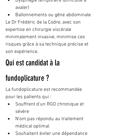
Dysphagie temporaire (difficulté à 
avaler)
Ballonnements ou gêne abdominale
Le Dr Frédéric de la Codre, avec son 
expertise en chirurgie viscérale 
minimalement invasive, minimise ces 
risques grâce à sa technique précise et 
son expérience.
Qui est candidat à la 
fundoplicature ?
La fundoplicature est recommandée 
pour les patients qui :
Souffrent d'un RGO chronique et 
sévère
N'ont pas répondu au traitement 
médical optimal
Souhaitent éviter une dépendance 