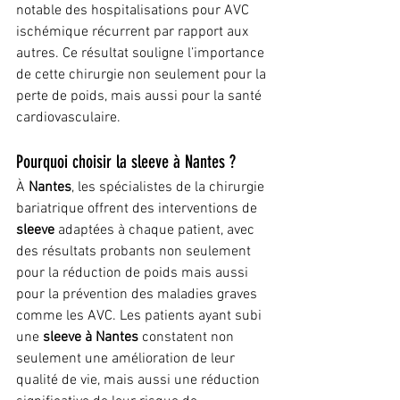
notable des hospitalisations pour AVC 
ischémique récurrent par rapport aux 
autres. Ce résultat souligne l’importance 
de cette chirurgie non seulement pour la 
perte de poids, mais aussi pour la santé 
cardiovasculaire.
Pourquoi choisir la sleeve à Nantes ?
À 
Nantes
, les spécialistes de la chirurgie 
bariatrique offrent des interventions de 
sleeve
 adaptées à chaque patient, avec 
des résultats probants non seulement 
pour la réduction de poids mais aussi 
pour la prévention des maladies graves 
comme les AVC. Les patients ayant subi 
une 
sleeve à Nantes
 constatent non 
seulement une amélioration de leur 
qualité de vie, mais aussi une réduction 