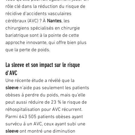
rôle clé dans la réduction du risque de 
récidive d'accidents vasculaires 
cérébraux (AVC) ? À 
Nantes
, les 
chirurgiens spécialisés en chirurgie 
bariatrique sont à la pointe de cette 
approche innovante, qui offre bien plus 
que la perte de poids.
La sleeve et son impact sur le risque 
d'AVC
Une récente étude a révélé que la 
sleeve
 n’aide pas seulement les patients 
obèses à perdre du poids, mais qu’elle 
peut aussi réduire de 23 % le risque de 
réhospitalisation pour AVC récurrent. 
Parmi 643 505 patients obèses ayant 
survécu à un AVC, ceux ayant subi une 
sleeve
 ont montré une diminution 