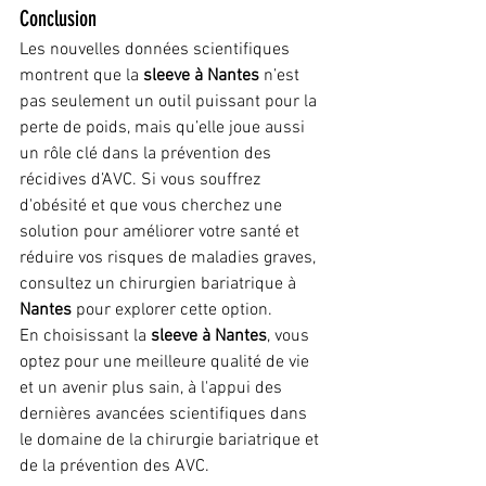
Conclusion
Les nouvelles données scientifiques 
montrent que la 
sleeve à Nantes
 n’est 
pas seulement un outil puissant pour la 
perte de poids, mais qu’elle joue aussi 
un rôle clé dans la prévention des 
récidives d’AVC. Si vous souffrez 
d'obésité et que vous cherchez une 
solution pour améliorer votre santé et 
réduire vos risques de maladies graves, 
consultez un chirurgien bariatrique à 
Nantes
 pour explorer cette option.
En choisissant la 
sleeve à Nantes
, vous 
optez pour une meilleure qualité de vie 
et un avenir plus sain, à l'appui des 
dernières avancées scientifiques dans 
le domaine de la chirurgie bariatrique et 
de la prévention des AVC.