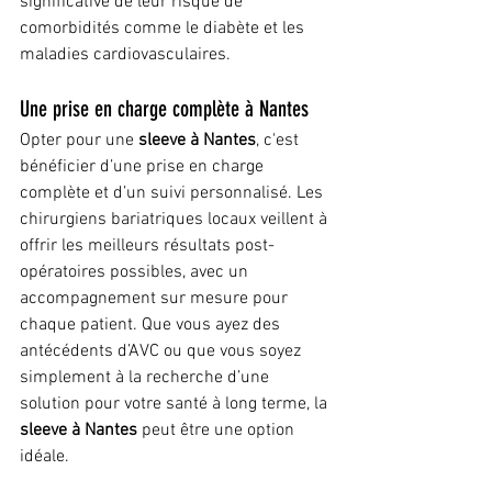
significative de leur risque de 
comorbidités comme le diabète et les 
maladies cardiovasculaires.
Une prise en charge complète à Nantes
Opter pour une 
sleeve à Nantes
, c'est 
bénéficier d’une prise en charge 
complète et d’un suivi personnalisé. Les 
chirurgiens bariatriques locaux veillent à 
offrir les meilleurs résultats post-
opératoires possibles, avec un 
accompagnement sur mesure pour 
chaque patient. Que vous ayez des 
antécédents d’AVC ou que vous soyez 
simplement à la recherche d’une 
solution pour votre santé à long terme, la 
sleeve à Nantes
 peut être une option 
idéale.