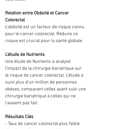
Relation entre Obésité et Cancer 
Colorectal
L'obésité est un facteur de risque connu 
pour le cancer colorectal. Réduire ce 
risque est crucial pour la santé globale.
L'étude de Nutrients
Une étude de Nutrients a analysé 
l'impact de la chirurgie bariatrique sur 
le risque de cancer colorectal. L'étude a 
suivi plus d'un million de personnes 
obèses, comparant celles ayant subi une 
chirurgie bariatrique à celles qui ne 
l'avaient pas fait.
Résultats Clés
- Taux de cancer colorectal plus faible 