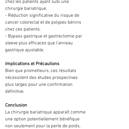
chez les patients ayant subi une 
chirurgie bariatrique.
- Réduction significative du risque de 
cancer colorectal et de polypes bénins 
chez ces patients.
- Bypass gastrique et gastrectomie par 
sleeve plus efficaces que l'anneau 
gastrique ajustable.
Implications et Précautions
Bien que prometteurs, ces résultats 
nécessitent des études prospectives 
plus larges pour une confirmation 
définitive.
Conclusion
La chirurgie bariatrique apparaît comme 
une option potentiellement bénéfique 
non seulement pour la perte de poids, 