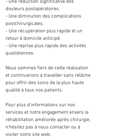
- Une réduction significative des 
douleurs postopératoires.
- Une diminution des complications 
postchirurgicales.
- Une récupération plus rapide et un 
retour à domicile anticipé.
- Une reprise plus rapide des activités 
quotidiennes.
Nous sommes fiers de cette réalisation 
et continuerons à travailler sans relâche 
pour offrir des soins de la plus haute 
qualité à tous nos patients.
Pour plus d'informations sur nos 
services et notre engagement envers la 
réhabilitation améliorée après chirurgie, 
n'hésitez pas à nous contacter ou à 
visiter notre site web.