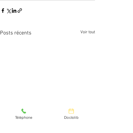
Voir tout
Posts récents
Téléphone
Doctolib