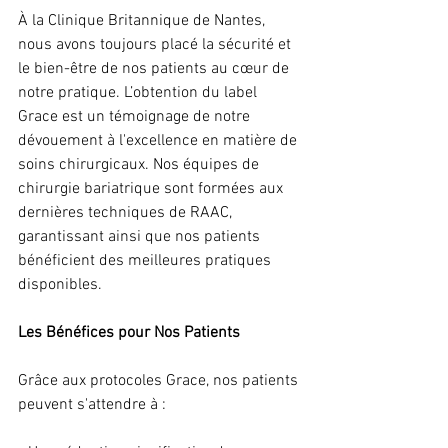
À la Clinique Britannique de Nantes, 
nous avons toujours placé la sécurité et 
le bien-être de nos patients au cœur de 
notre pratique. L’obtention du label 
Grace est un témoignage de notre 
dévouement à l'excellence en matière de 
soins chirurgicaux. Nos équipes de 
chirurgie bariatrique sont formées aux 
dernières techniques de RAAC, 
garantissant ainsi que nos patients 
bénéficient des meilleures pratiques 
disponibles.
Les Bénéfices pour Nos Patients
Grâce aux protocoles Grace, nos patients 
peuvent s'attendre à :