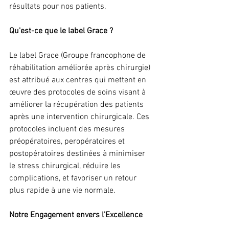
résultats pour nos patients.
Qu'est-ce que le label Grace ?
Le label Grace (Groupe francophone de 
réhabilitation améliorée après chirurgie) 
est attribué aux centres qui mettent en 
œuvre des protocoles de soins visant à 
améliorer la récupération des patients 
après une intervention chirurgicale. Ces 
protocoles incluent des mesures 
préopératoires, peropératoires et 
postopératoires destinées à minimiser 
le stress chirurgical, réduire les 
complications, et favoriser un retour 
plus rapide à une vie normale.
Notre Engagement envers l'Excellence