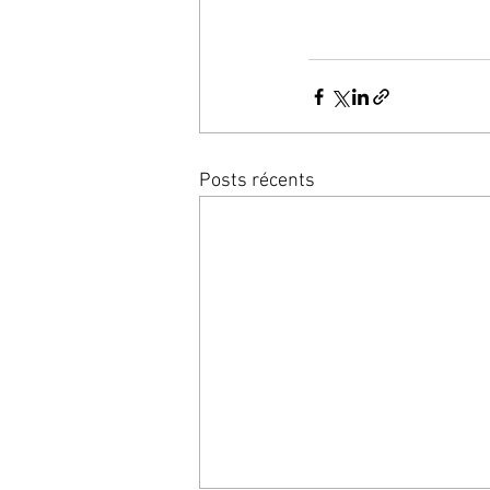
Posts récents