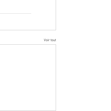
Voir tout