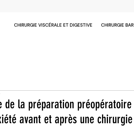
CHIRURGIE VISCÉRALE ET DIGESTIVE
CHIRURGIE BAR
e
 de la préparation préopératoire
xiété avant et après une chirurgie