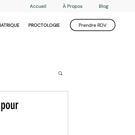
Accueil
À Propos
Blog
Prendre RDV
IATRIQUE
PROCTOLOGIE
 pour