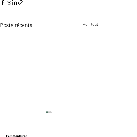
Voir tout
Posts récents
Commentaires