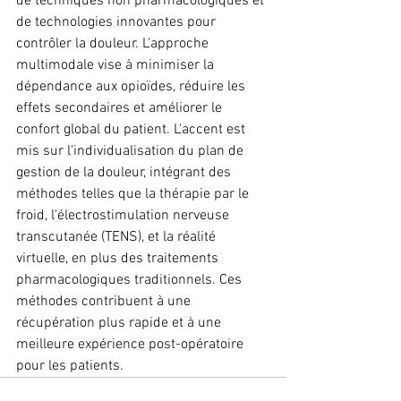
de techniques non pharmacologiques et 
de technologies innovantes pour 
contrôler la douleur. L'approche 
multimodale vise à minimiser la 
dépendance aux opioïdes, réduire les 
effets secondaires et améliorer le 
confort global du patient. L'accent est 
mis sur l'individualisation du plan de 
gestion de la douleur, intégrant des 
méthodes telles que la thérapie par le 
froid, l'électrostimulation nerveuse 
transcutanée (TENS), et la réalité 
virtuelle, en plus des traitements 
pharmacologiques traditionnels. Ces 
méthodes contribuent à une 
récupération plus rapide et à une 
meilleure expérience post-opératoire 
pour les patients.