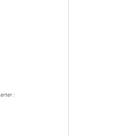
erter :