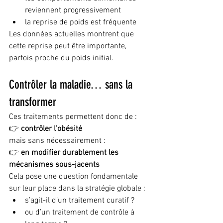
reviennent progressivement
la reprise de poids est fréquente
Les données actuelles montrent que 
cette reprise peut être importante, 
parfois proche du poids initial.
Contrôler la maladie… sans la 
transformer
Ces traitements permettent donc de :
👉 
contrôler l’obésité
mais sans nécessairement :
👉 
en modifier durablement les 
mécanismes sous-jacents
Cela pose une question fondamentale 
sur leur place dans la stratégie globale :
s’agit-il d’un traitement curatif ?
ou d’un traitement de contrôle à 