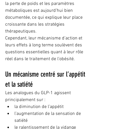
la perte de poids et les paramètres 
métaboliques est aujourd’hui bien 
documentée, ce qui explique leur place 
croissante dans les stratégies 
thérapeutiques.
Cependant, leur mécanisme d’action et 
leurs effets à long terme soulèvent des 
questions essentielles quant à leur rôle 
réel dans le traitement de l’obésité.
Un mécanisme centré sur l’appétit 
et la satiété
Les analogues du GLP-1 agissent 
principalement sur :
la diminution de l’appétit
l’augmentation de la sensation de 
satiété
le ralentissement de la vidange 