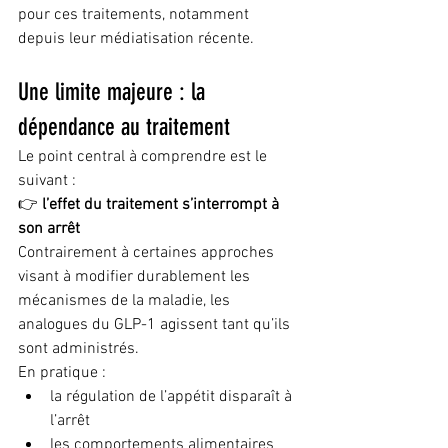
pour ces traitements, notamment 
depuis leur médiatisation récente.
Une limite majeure : la 
dépendance au traitement
Le point central à comprendre est le 
suivant :
👉 
l’effet du traitement s’interrompt à 
son arrêt
Contrairement à certaines approches 
visant à modifier durablement les 
mécanismes de la maladie, les 
analogues du GLP-1 agissent tant qu’ils 
sont administrés.
En pratique :
la régulation de l’appétit disparaît à 
l’arrêt
les comportements alimentaires 