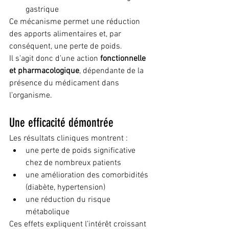
gastrique
Ce mécanisme permet une réduction 
des apports alimentaires et, par 
conséquent, une perte de poids.
Il s’agit donc d’une action 
fonctionnelle 
et pharmacologique
, dépendante de la 
présence du médicament dans 
l’organisme.
Une efficacité démontrée
Les résultats cliniques montrent :
une perte de poids significative 
chez de nombreux patients
une amélioration des comorbidités 
(diabète, hypertension)
une réduction du risque 
métabolique
Ces effets expliquent l’intérêt croissant 