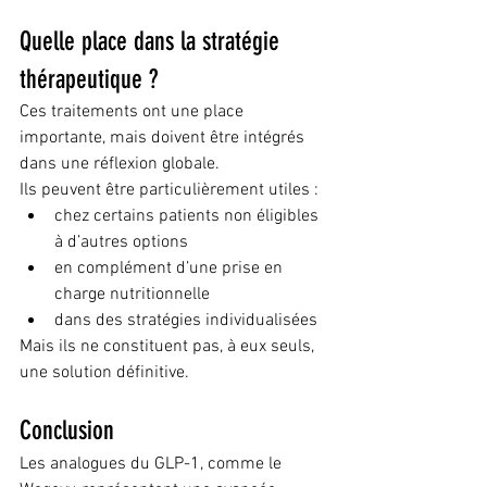
Quelle place dans la stratégie 
thérapeutique ?
Ces traitements ont une place 
importante, mais doivent être intégrés 
dans une réflexion globale.
Ils peuvent être particulièrement utiles :
chez certains patients non éligibles 
à d’autres options
en complément d’une prise en 
charge nutritionnelle
dans des stratégies individualisées
Mais ils ne constituent pas, à eux seuls, 
une solution définitive.
Conclusion
Les analogues du GLP-1, comme le 