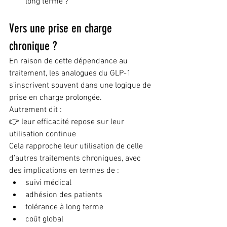
long terme ?
Vers une prise en charge 
chronique ?
En raison de cette dépendance au 
traitement, les analogues du GLP-1 
s’inscrivent souvent dans une logique de 
prise en charge prolongée.
Autrement dit :
👉 leur efficacité repose sur leur 
utilisation continue
Cela rapproche leur utilisation de celle 
d’autres traitements chroniques, avec 
des implications en termes de :
suivi médical
adhésion des patients
tolérance à long terme
coût global